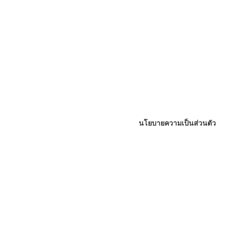
นโยบายความเป็นส่วนตัว