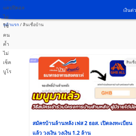
เงินด่
หน้าแรก
/
สินเชื่อบ้าน
สินเชื่
สมัครบ้านล้านหลัง เฟส 2 ธอส. เปิดลงทะเบียน
แล้ว วงเงิน วงเงิน 1.2 ล้าน