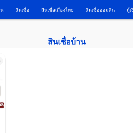
วน
สินเชื่อ
สินเชื่อเมืองไทย
สินเชื่อออมสิน
กู้
สินเชื่อบ้าน
อ