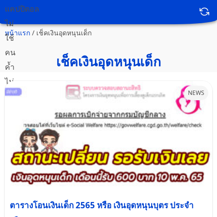
หน้าแรก
/
เช็คเงินอุดหนุนเด็ก
เช็คเงินอุดหนุนเด็ก
NEWS
ตารางโอนเงินเด็ก 2565 หรือ เงินอุดหนุนบุตร ประจำ