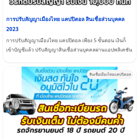
การปรับสัญญาเมืองไทย แคปปิตอล สินเชื่อส่วนบุคคล
2023
การปรับสัญญาเมืองไทย แคปปิตอล เพียง 5 ขั้นตอน เงินก็
เข้าบัญชีเเล้ว ปรับสัญญาสินเชื่อส่วนบุคคลผ่านแอปพลิเคชัน
สินเชื่อเมืองไทยแคปปิตอล