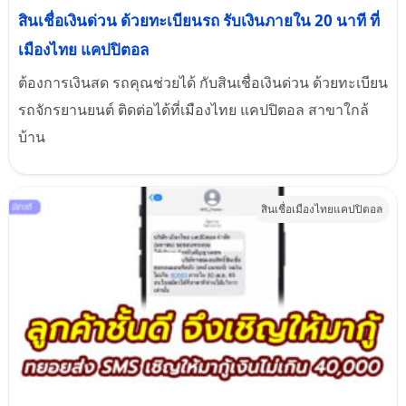
สินเชื่อเงินด่วน ด้วยทะเบียนรถ รับเงินภายใน 20 นาที ที่
เมืองไทย แคปปิตอล
ต้องการเงินสด รถคุณช่วยได้ กับสินเชื่อเงินด่วน ด้วยทะเบียน
รถจักรยานยนต์ ติดต่อได้ที่เมืองไทย แคปปิตอล สาขาใกล้
บ้าน
สินเชื่อเมืองไทยแคปปิตอล