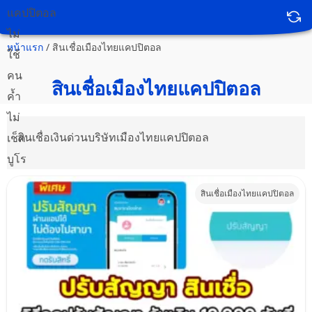
หน้าแรก
/
สินเชื่อเมืองไทยแคปปิตอล
สินเชื่อเมืองไทยแคปปิตอล
สินเชื่อเงินด่วนบริษัทเมืองไทยแคปปิตอล
สินเชื่อเมืองไทยแคปปิตอล