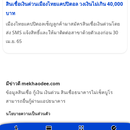
สินเชื่อเงินด่วนเมืองไทยแคปปิตอล วงเงินไม่เกิน 40,000
บาท
เมืองไทยแคปปิตอลเช็ญลูกค้ามาสมัครสินเชื่อเงินด่วนโดย
ส่ง SMS แจ้งสิทธิ์และให้มาติดต่อสาขาด้วยตัวเองก่อน 30
เม.ย. 65
มีข่าวดี mekhaodee.com
ข้อมูลสินเชื่อ กู้เงิน เงินด่วน สินเชื่อธนาคารไม่เช็คบูโร
สามารถยื่นกู้ผ่านแอปธนาคาร
นโยบายความเป็นส่วนตัว