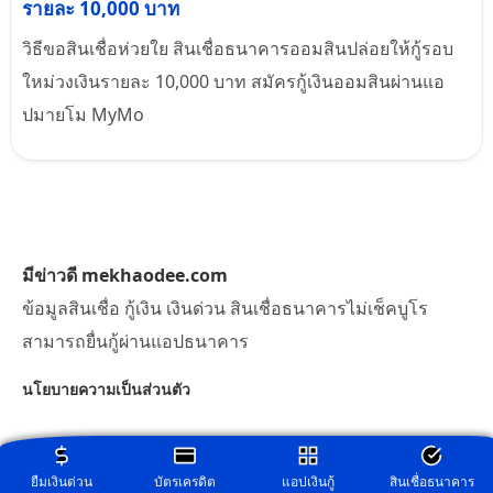
รายละ 10,000 บาท
วิธีขอสินเชื่อห่วยใย สินเชื่อธนาคารออมสินปล่อยให้กู้รอบ
ใหม่วงเงินรายละ 10,000 บาท สมัครกู้เงินออมสินผ่านแอ
ปมายโม MyMo
มีข่าวดี mekhaodee.com
ข้อมูลสินเชื่อ กู้เงิน เงินด่วน สินเชื่อธนาคารไม่เช็คบูโร
สามารถยื่นกู้ผ่านแอปธนาคาร
นโยบายความเป็นส่วนตัว
ยืมเงินด่วน
บัตรเครดิต
แอปเงินกู้
สินเชื่อธนาคาร