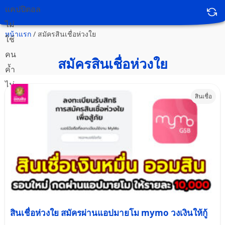
หน้าแรก
/
สมัครสินเชื่อห่วงใย
สมัครสินเชื่อห่วงใย
สินเชื่อ
สินเชื่อห่วงใย สมัครผ่านแอปมายโม mymo วงเงินให้กู้