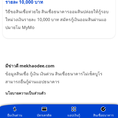
รายละ 10,000 บาท
วิธีขอสินเชื่อห่วยใย สินเชื่อธนาคารออมสินปล่อยให้กู้รอบ
ใหม่วงเงินรายละ 10,000 บาท สมัครกู้เงินออมสินผ่านแอ
ปมายโม MyMo
มีข่าวดี mekhaodee.com
ข้อมูลสินเชื่อ กู้เงิน เงินด่วน สินเชื่อธนาคารไม่เช็คบูโร
สามารถยื่นกู้ผ่านแอปธนาคาร
นโยบายความเป็นส่วนตัว
ยืมเงินด่วน
บัตรเครดิต
แอปเงินกู้
สินเชื่อธนาคาร