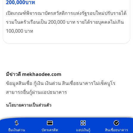
200,000บาท
เปิดเกณฑ์พิจารณาบัตรสวัสดิการแห่งรัฐรอบใหม่ปรับรายได้
รวมในครัวเรือนเป็น 200,000 บาท รายได้รายบุคคลไม่เกิน
100,000 บาท
มีข่าวดี mekhaodee.com
ข้อมูลสินเชื่อ กู้เงิน เงินด่วน สินเชื่อธนาคารไม่เช็คบูโร
สามารถยื่นกู้ผ่านแอปธนาคาร
นโยบายความเป็นส่วนตัว
ยืมเงินด่วน
บัตรเครดิต
แอปเงินกู้
สินเชื่อธนาคาร