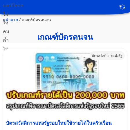
หน้าแรก
/
เกณฑ์บัตรคนจน
เกณฑ์บัตรคนจน
บัตรสวัสดิการแห่งรัฐ
บัตรสวัสดิการแห่งรัฐรอบใหม่ใช้รายได้ในครัวเรือน