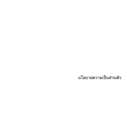
นโยบายความเป็นส่วนตัว