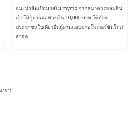
แนะนำสินเชื่อมายโม mymo จากธนาคารออมสิน
เปิดให้กู้ผ่านแอพวงเงิน 10,000 บาท ใช้บัตร
ประชาชนใบเดียวยื่นกู้ผ่านแอปมายโมเวอร์ชั่นใหม่
ล่าสุด
ปธนาคาร