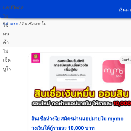
เงินด่
หน้าแรก
/
สินเชื่อมายโม
สินเชื่
สินเชื่อห่วงใย สมัครผ่านแอปมายโม mymo
วงเงินให้กู้รายละ 10,000 บาท