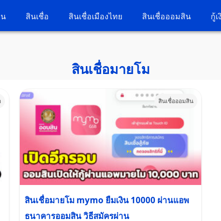
วน
สินเชื่อ
สินเชื่อเมืองไทย
สินเชื่อออมสิน
กู้
สินเชื่อมายโม
อ
สินเชื่อออมสิน
สินเชื่อมายโม mymo ยืมเงิน 10000 ผ่านแอพ
ธนาคารออมสิน วิธีสมัครผ่าน