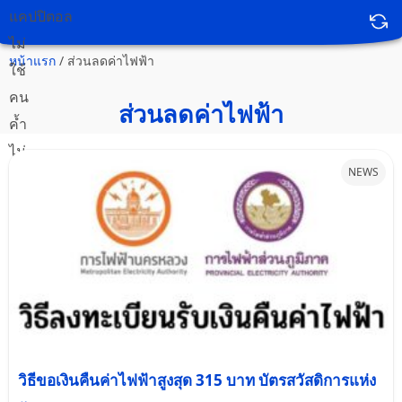
หน้าแรก
/
ส่วนลดค่าไฟฟ้า
ส่วนลดค่าไฟฟ้า
NEWS
วิธีขอเงินคืนค่าไฟฟ้าสูงสุด 315 บาท บัตรสวัสดิการแห่ง