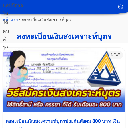
หน้าแรก
/
ลงทะเบียนเงินสงเคราะห์บุตร
ลงทะเบียนเงินสงเคราะห์บุตร
NEWS
ลงทะเบียนเงินสงเคราะห์บุตรประกันสังคม 800 บาท เงิน