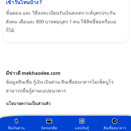
เข้าวันไหนบ้าง ?
ขั้นตอน และ วิธีลงทะเบียนรับเงินสงเคราะห์บุตรประกัน
สังคม เดือนละ 800 บาทต่อบุตร 1 คน ใช้สิทธิ์พ่อหรือแม่
ก็ได้
มีข่าวดี mekhaodee.com
ข้อมูลสินเชื่อ กู้เงิน เงินด่วน สินเชื่อธนาคารไม่เช็คบูโร
สามารถยื่นกู้ผ่านแอปธนาคาร
นโยบายความเป็นส่วนตัว
ยืมเงินด่วน
บัตรเครดิต
แอปเงินกู้
สินเชื่อธนาคาร