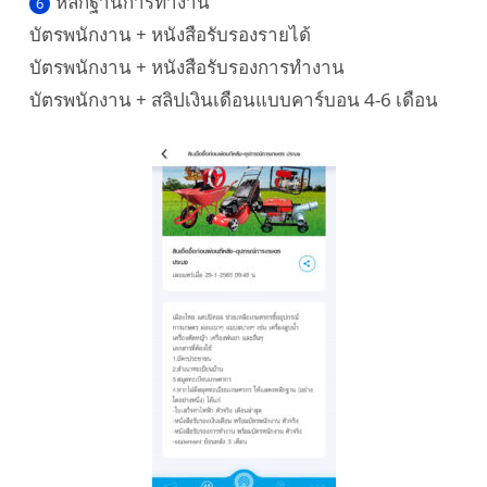
หลักฐานการทำงาน
บัตรพนักงาน + หนังสือรับรองรายได้
บัตรพนักงาน + หนังสือรับรองการทำงาน
บัตรพนักงาน + สลิปเงินเดือนแบบคาร์บอน 4-6 เดือน