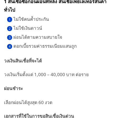
1 สินเชื่อซื้อก่อนผ่อนทีหลัง สินเชื่อเพย์เลเทอร์สินค้า
ทั่วไป
ไม่ใช้คนค้ำประกัน
ไม่ใช้เงินดาวน์
ผ่อนได้ตามความสบายใจ
ดอกเบี้ยรวมค่าธรรมเนียมแสนถูก
วงเงินสินเชื่อที่จะได้
วงเงินเริ่มตั้งแต่ 1,000 – 40,000 บาท ต่อราย
ผ่อนชำระ
เลือกผ่อนได้สูงสุด 60 งวด
เอกสารที่ใช้ในการขอสินเชื่อเงินด่วน