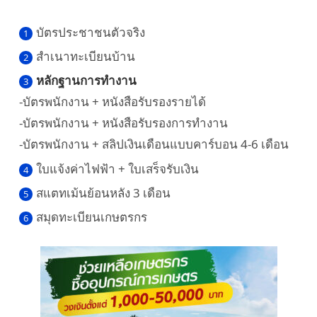
บัตรประชาชนตัวจริง
สำเนาทะเบียนบ้าน
หลักฐานการทำงาน
-บัตรพนักงาน + หนังสือรับรองรายได้
-บัตรพนักงาน + หนังสือรับรองการทำงาน
-บัตรพนักงาน + สลิปเงินเดือนแบบคาร์บอน 4-6 เดือน
ใบแจ้งค่าไฟฟ้า + ใบเสร็จรับเงิน
สแตทเม้นย้อนหลัง 3 เดือน
สมุดทะเบียนเกษตรกร