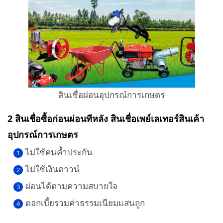
สินเชื่อผ่อนอุปกรณ์การเกษตร
2 สินเชื่อซื้อก่อนผ่อนทีหลัง สินเชื่อเพย์เลเทอร์สินเค้า
อุปกรณ์การเกษตร
ไม่ใช้คนค้ำประกัน
ไม่ใช้เงินดาวน์
ผ่อนได้ตามความสบายใจ
ดอกเบี้ยรวมค่าธรรมเนียมแสนถูก