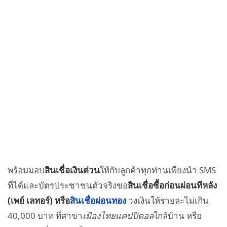
พร้อมมอบ
สินเชื่อเงินด่วน
ให้กับลูกค้าทุกท่านเพียงนำ SMS
ที่ได้และบัตรประชาชนตัวจริงขอ
สินเชื่อซื้อก่อนผ่อนทีหลัง
(เพย์ เลทอร์) หรือ
สินเชื่อผ่อนทอง
วงเงินให้รายละไม่เกิน
40,000 บาท ที่สาขา
เมืองไทยแคปปิตอล
ใกล้บ้าน หรือ