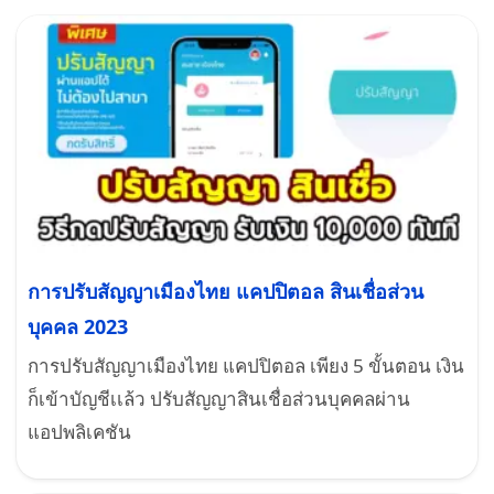
การปรับสัญญาเมืองไทย แคปปิตอล สินเชื่อส่วน
บุคคล 2023
การปรับสัญญาเมืองไทย แคปปิตอล เพียง 5 ขั้นตอน เงิน
ก็เข้าบัญชีเเล้ว ปรับสัญญาสินเชื่อส่วนบุคคลผ่าน
แอปพลิเคชัน