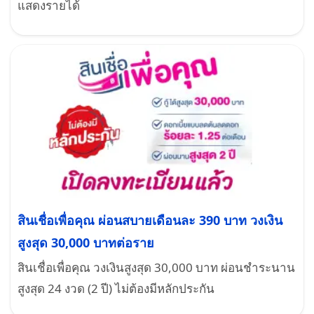
แสดงรายได้
สินเชื่อเพื่อคุณ ผ่อนสบายเดือนละ 390 บาท วงเงิน
สูงสุด 30,000 บาทต่อราย
สินเชื่อเพื่อคุณ วงเงินสูงสุด 30,000 บาท ผ่อนชำระนาน
สูงสุด 24 งวด (2 ปี) ไม่ต้องมีหลักประกัน