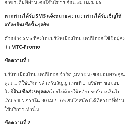
สาขาเดิมที่ท่านเคยใช้บริการ ก่อน 30 เม.ย. 65
หากท่านได้รับ SMS แจ้งหมายความว่าท่านได้รับเชิญให้
สมัครสินเชื่อนั้นๆครับ
ตัวอย่าง SMS ที่ส่งโดยบริษัทเมืองไทยแคปปิตอล ใช้ชื่อผู้ส่ง
ว่า
MTC-Promo
ข้อความที่ 1
บริษัท เมืองไทยแคปปิตอล จำกัด (มหาชน) ขอขอบพระคุณ
คุณ … ที่ใช้บริการสำหรับสัญญาเลขที่ … บริษัทฯ ขอมอบ
สิทธิ์
สินเชื่อส่วนบุคคล
โดยไม่ต้องใช้หลักประกันวงเงินไม่
เกิน
5000
ภายใน 30 เม.ย. 65 สนใจสมัครได้ที่สาขาที่ท่าน
ใช้บริการเท่านั้น
ข้อความที่ 2