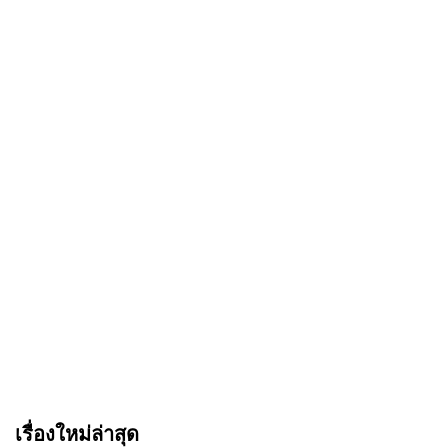
เรื่องใหม่ล่าสุด