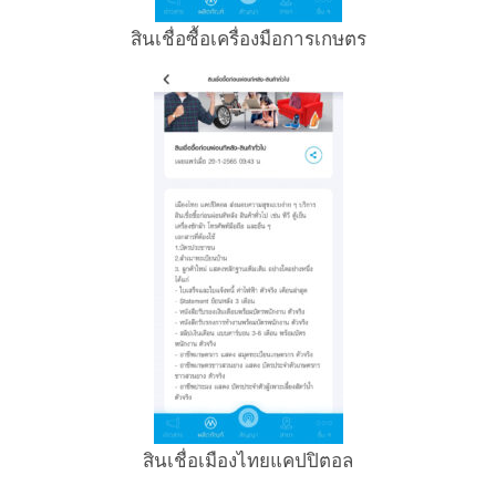
สินเชื่อซื้อเครื่องมือการเกษตร
สินเชื่อเมืองไทยแคปปิตอล