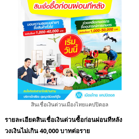
สินเชื่อเงินด่วนเมืองไทยแคปปิตอล
รายละเอียดสินเชื่อเงินด่วนซื้อก่อนผ่อนทีหลัง
วงเงินไม่เกิน 40,000 บาทต่อราย