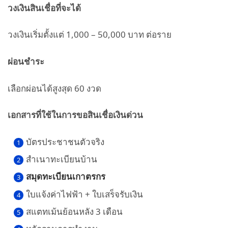
วงเงินสินเชื่อที่จะได้
วงเงินเริ่มตั้งแต่ 1,000 – 50,000 บาท ต่อราย
ผ่อนชำระ
เลือกผ่อนได้สูงสุด 60 งวด
เอกสารที่ใช้ในการขอสินเชื่อเงินด่วน
บัตรประชาชนตัวจริง
สำเนาทะเบียนบ้าน
สมุดทะเบียนเกาตรกร
ใบแจ้งค่าไฟฟ้า + ใบเสร็จรับเงิน
สแตทเม้นย้อนหลัง 3 เดือน