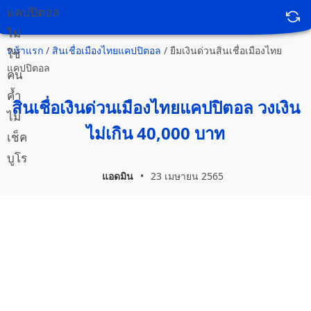
หน้าแรก
/
สินเชื่อเมืองไทยแคปปิตอล
/
ยืมเงินด่วนสินเชื่อเมืองไทย
แคปปิตอล
สินเชื่อเงินด่วนเมืองไทยแคปปิตอล วงเงิน
ไม่เกิน 40,000 บาท
แอดมิน
•
23 เมษายน 2565