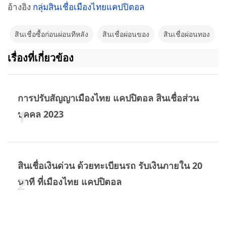
อ้างอิง
กลุ่มสินเชื่อเมืองไทยแคปปิตอล
สินเชื่อซื้อก่อนผ่อนทีหลัง
สินเชื่อผ่อนของ
สินเชื่อผ่อนทอง
เรื่องที่เกี่ยวข้อง
การปรับสัญญาเมืองไทย แคปปิตอล สินเชื่อส่วน
บุคคล 2023
สินเชื่อเงินด่วน ด้วยทะเบียนรถ รับเงินภายใน 20
นาที ที่เมืองไทย แคปปิตอล