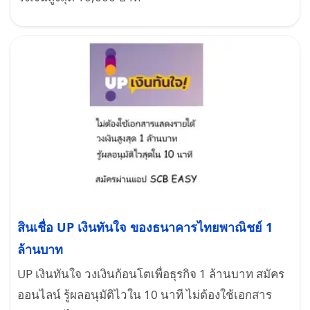
สินเชื่อ UP เงินทันใจ ของธนาคารไทยพาณิชย์ 1
ล้านบาท
UP เงินทันใจ วงเงินก้อนโตเพื่อธุรกิจ 1 ล้านบาท สมัคร
ออนไลน์ รู้ผลอนุมัติไวใน 10 นาที ไม่ต้องใช้เอกสาร