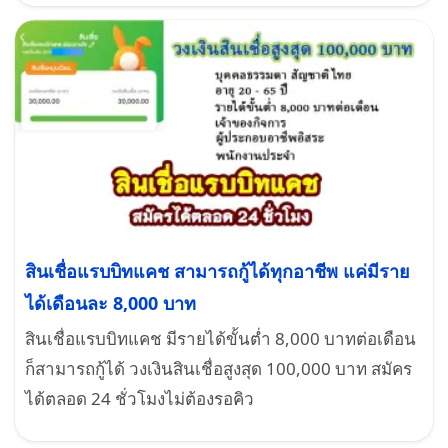
สินเชื่อแรบบิทแคช สามารถกู้ได้ทุกอาชีพ แค่มีราย
ได้เดือนละ 8,000 บาท
สินเชื่อแรบบิทแคช มีรายได้ขั้นต่ำ 8,000 บาทต่อเดือน
ก็สามารถกู้ได้ วงเงินสินเชื่อสูงสุด 100,000 บาท สมัคร
ได้ตลอด 24 ชั่วโมงไม่ต้องรอคิว