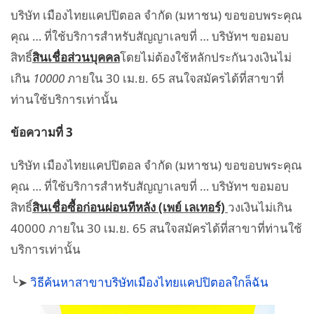
บริษัท เมืองไทยแคปปิตอล จำกัด (มหาชน) ขอขอบพระคุณ
คุณ … ที่ใช้บริการสำหรับสัญญาเลขที่ … บริษัทฯ ขอมอบ
สิทธิ์
สินเชื่อส่วนบุคคล
โดยไม่ต้องใช้หลักประกันวงเงินไม่
เกิน
10000
ภายใน 30 เม.ย. 65 สนใจสมัครได้ที่สาขาที่
ท่านใช้บริการเท่านั้น
ข้อความที่ 3
บริษัท เมืองไทยแคปปิตอล จำกัด (มหาชน) ขอขอบพระคุณ
คุณ … ที่ใช้บริการสำหรับสัญญาเลขที่ … บริษัทฯ ขอมอบ
สิทธิ์
สินเชื่อซื้อก่อนผ่อนทีหลัง (เพย์ เลเทอร์)
วงเงินไม่เกิน
40000 ภายใน 30 เม.ย. 65 สนใจสมัครได้ที่สาขาที่ท่านใช้
บริการเท่านั้น
╰➤
วิธีค้นหาสาขาบริษัทเมืองไทยแคปปิตอลใกล็ฉัน